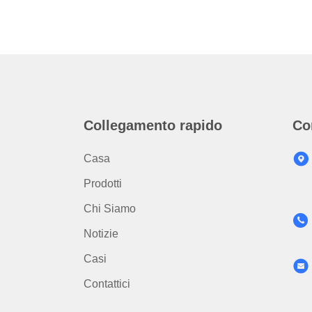
Collegamento rapido
Co
Casa
Prodotti
Chi Siamo
Notizie
Casi
Contattici