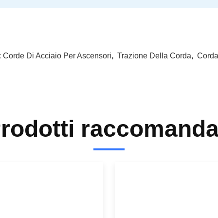
:
Corde Di Acciaio Per Ascensori
,
Trazione Della Corda
,
Corda
rodotti raccomanda