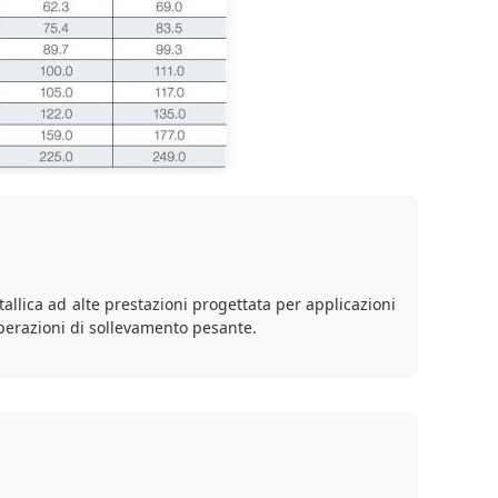
llica ad alte prestazioni progettata per applicazioni
 operazioni di sollevamento pesante.