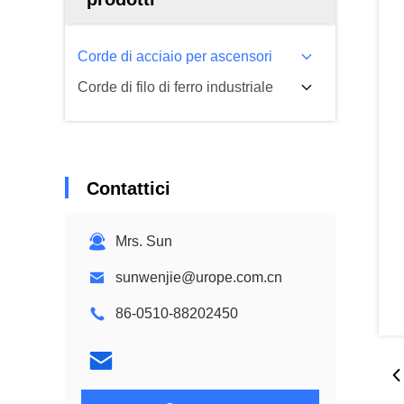
Corde di acciaio per ascensori
Corde di filo di ferro industriale
Contattici
Mrs. Sun
sunwenjie@urope.com.cn
86-0510-88202450