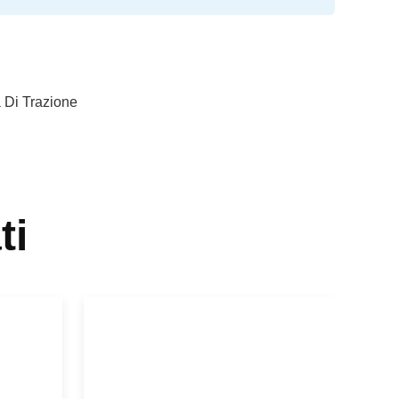
 Di Trazione
ti