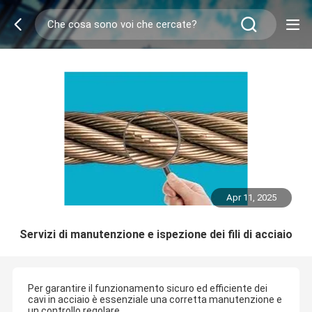
Apr 11, 2025
Servizi di manutenzione e ispezione dei fili di acciaio
Per garantire il funzionamento sicuro ed efficiente dei
cavi in acciaio è essenziale una corretta manutenzione e
un controllo regolare.